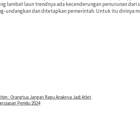
yang lambat laun trendnya ada kecenderungan penurunan dari s
ng-undangkan dan ditetapkan pemerintah. Untuk itu dirinya m
chim : Orangtua Jangan Ragu Anaknya Jadi Atlet
ersiapan Pemilu 2024