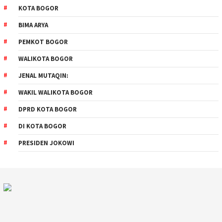
KOTA BOGOR
BIMA ARYA
PEMKOT BOGOR
WALIKOTA BOGOR
JENAL MUTAQIN:
WAKIL WALIKOTA BOGOR
DPRD KOTA BOGOR
DI KOTA BOGOR
PRESIDEN JOKOWI