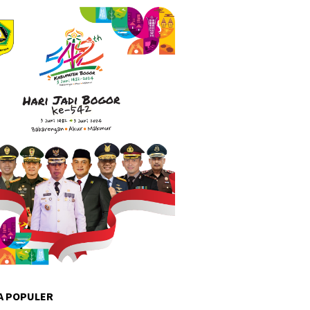
A POPULER