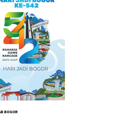
AB BOGOR