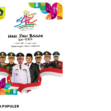
A POPULER