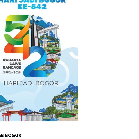
AB BOGOR