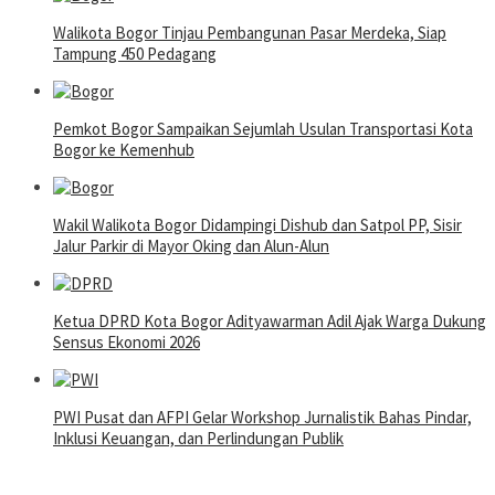
Walikota Bogor Tinjau Pembangunan Pasar Merdeka, Siap
Tampung 450 Pedagang
Pemkot Bogor Sampaikan Sejumlah Usulan Transportasi Kota
Bogor ke Kemenhub
Wakil Walikota Bogor Didampingi Dishub dan Satpol PP, Sisir
Jalur Parkir di Mayor Oking dan Alun-Alun
Ketua DPRD Kota Bogor Adityawarman Adil Ajak Warga Dukung
Sensus Ekonomi 2026
PWI Pusat dan AFPI Gelar Workshop Jurnalistik Bahas Pindar,
Inklusi Keuangan, dan Perlindungan Publik