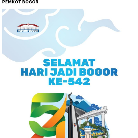
PEMKOT BOGOR