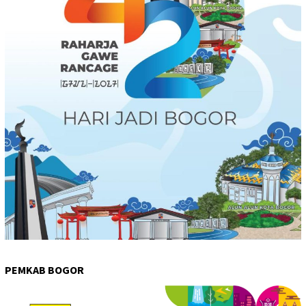
PEMKAB BOGOR