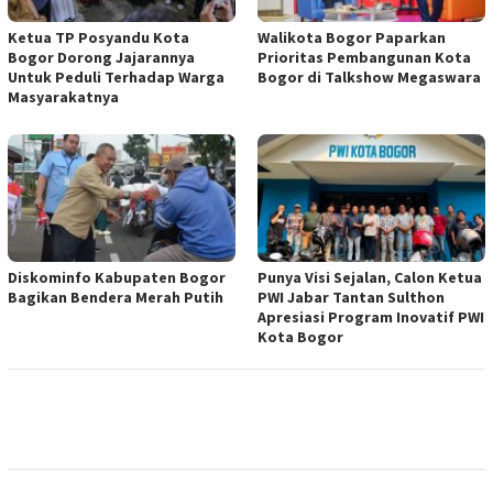
Ketua TP Posyandu Kota
Walikota Bogor Paparkan
Bogor Dorong Jajarannya
Prioritas Pembangunan Kota
Untuk Peduli Terhadap Warga
Bogor di Talkshow Megaswara
Masyarakatnya
Diskominfo Kabupaten Bogor
Punya Visi Sejalan, Calon Ketua
Bagikan Bendera Merah Putih
PWI Jabar Tantan Sulthon
Apresiasi Program Inovatif PWI
Kota Bogor