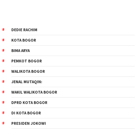
DEDIE RACHIM
KOTA BOGOR
BIMA ARYA
PEMKOT BOGOR
WALIKOTA BOGOR
JENAL MUTAQIN:
WAKIL WALIKOTA BOGOR
DPRD KOTA BOGOR
DI KOTA BOGOR
PRESIDEN JOKOWI