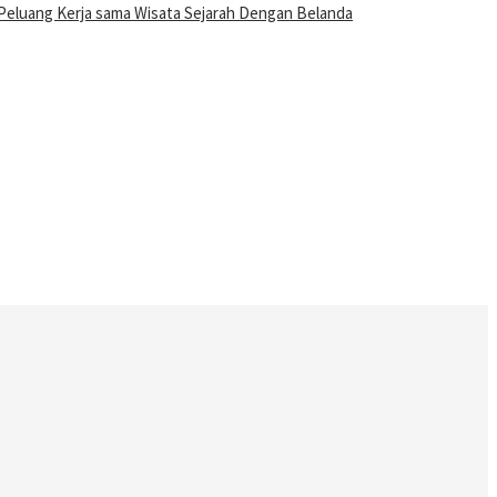
Peluang Kerja sama Wisata Sejarah Dengan Belanda