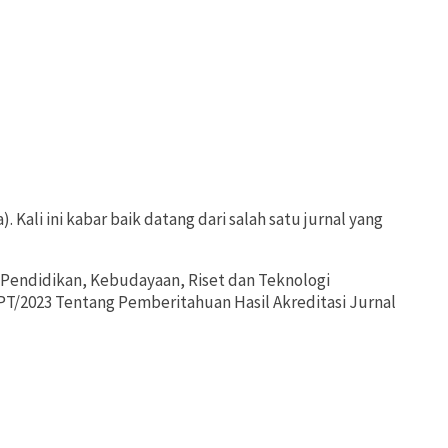
. Kali ini kabar baik datang dari salah satu jurnal yang
 Pendidikan, Kebudayaan, Riset dan Teknologi
PT/2023 Tentang Pemberitahuan Hasil Akreditasi Jurnal