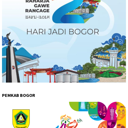
PEMKAB BOGOR