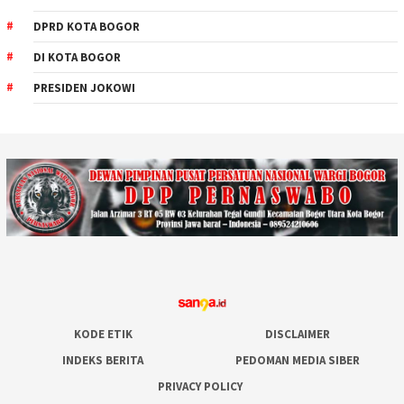
DPRD KOTA BOGOR
DI KOTA BOGOR
PRESIDEN JOKOWI
KODE ETIK
DISCLAIMER
INDEKS BERITA
PEDOMAN MEDIA SIBER
PRIVACY POLICY