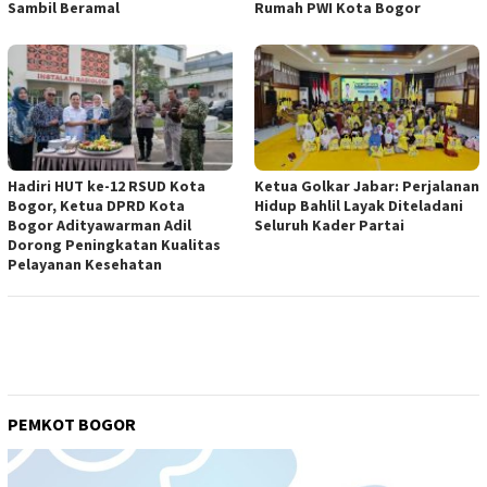
Sambil Beramal
Rumah PWI Kota Bogor
Hadiri HUT ke-12 RSUD Kota
Ketua Golkar Jabar: Perjalanan
Bogor, Ketua DPRD Kota
Hidup Bahlil Layak Diteladani
Bogor Adityawarman Adil
Seluruh Kader Partai
Dorong Peningkatan Kualitas
Pelayanan Kesehatan
PEMKOT BOGOR