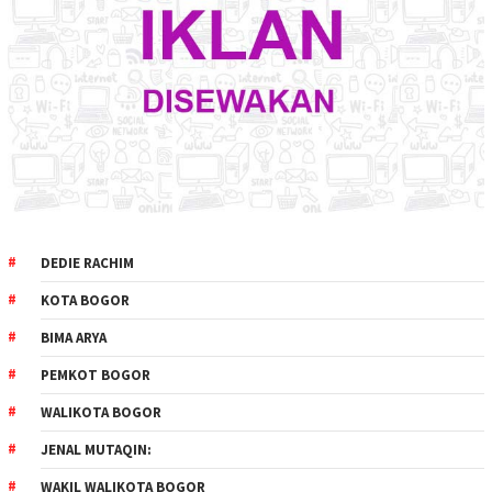
DEDIE RACHIM
KOTA BOGOR
BIMA ARYA
PEMKOT BOGOR
WALIKOTA BOGOR
JENAL MUTAQIN:
WAKIL WALIKOTA BOGOR