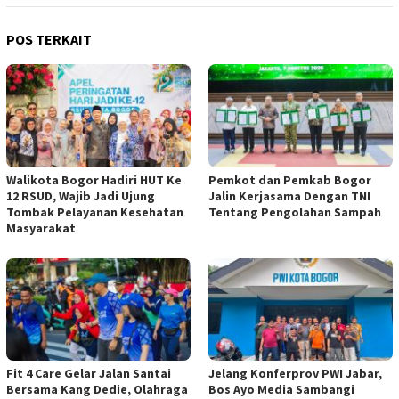
POS TERKAIT
Walikota Bogor Hadiri HUT Ke
Pemkot dan Pemkab Bogor
12 RSUD, Wajib Jadi Ujung
Jalin Kerjasama Dengan TNI
Tombak Pelayanan Kesehatan
Tentang Pengolahan Sampah
Masyarakat
Fit 4 Care Gelar Jalan Santai
Jelang Konferprov PWI Jabar,
Bersama Kang Dedie, Olahraga
Bos Ayo Media Sambangi