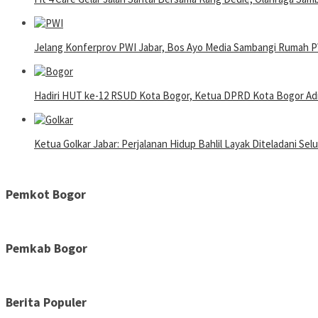
Jelang Konferprov PWI Jabar, Bos Ayo Media Sambangi Rumah 
Hadiri HUT ke-12 RSUD Kota Bogor, Ketua DPRD Kota Bogor Adi
Ketua Golkar Jabar: Perjalanan Hidup Bahlil Layak Diteladani Sel
Pemkot Bogor
Pemkab Bogor
Berita Populer