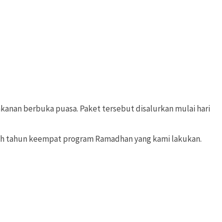
anan berbuka puasa. Paket tersebut disalurkan mulai hari
dalah tahun keempat program Ramadhan yang kami lakukan.