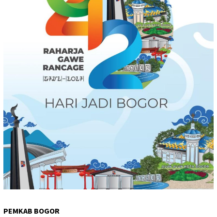
PEMKAB BOGOR