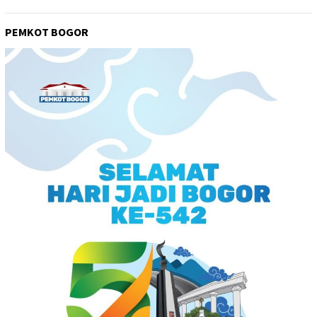
PEMKOT BOGOR