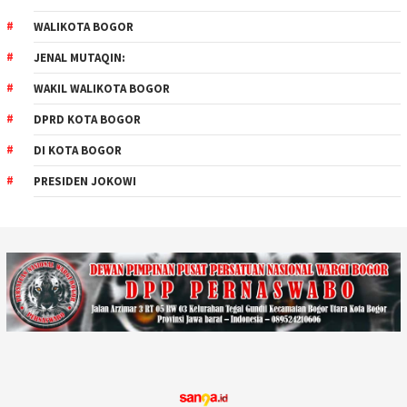
WALIKOTA BOGOR
JENAL MUTAQIN:
WAKIL WALIKOTA BOGOR
DPRD KOTA BOGOR
DI KOTA BOGOR
PRESIDEN JOKOWI