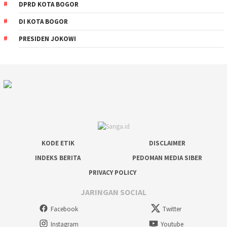
DPRD KOTA BOGOR
DI KOTA BOGOR
PRESIDEN JOKOWI
KODE ETIK
DISCLAIMER
INDEKS BERITA
PEDOMAN MEDIA SIBER
PRIVACY POLICY
JARINGAN SOCIAL
Facebook
Twitter
Instagram
Youtube