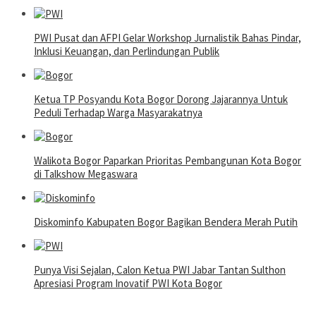
PWI Pusat dan AFPI Gelar Workshop Jurnalistik Bahas Pindar,
Inklusi Keuangan, dan Perlindungan Publik
Ketua TP Posyandu Kota Bogor Dorong Jajarannya Untuk
Peduli Terhadap Warga Masyarakatnya
Walikota Bogor Paparkan Prioritas Pembangunan Kota Bogor
di Talkshow Megaswara
Diskominfo Kabupaten Bogor Bagikan Bendera Merah Putih
Punya Visi Sejalan, Calon Ketua PWI Jabar Tantan Sulthon
Apresiasi Program Inovatif PWI Kota Bogor