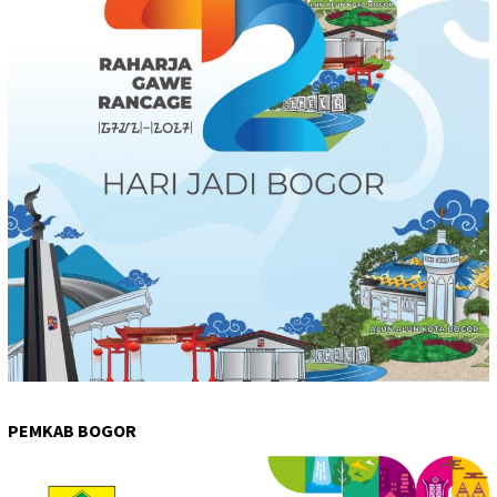
PEMKAB BOGOR