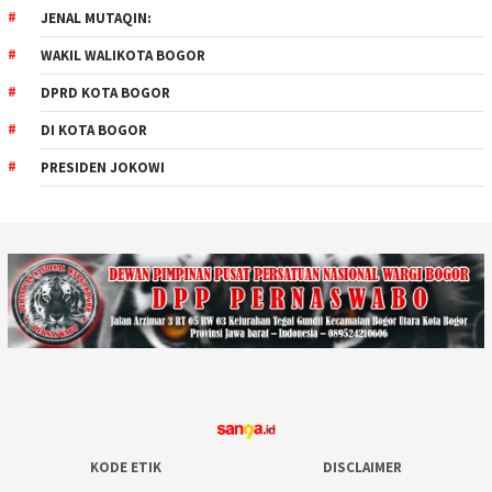
JENAL MUTAQIN:
WAKIL WALIKOTA BOGOR
DPRD KOTA BOGOR
DI KOTA BOGOR
PRESIDEN JOKOWI
KODE ETIK
DISCLAIMER