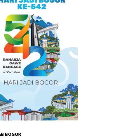
AB BOGOR