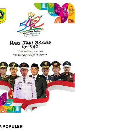
A POPULER