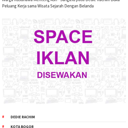
Peluang Kerja sama Wisata Sejarah Dengan Belanda
DEDIE RACHIM
KOTA BOGOR