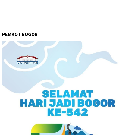
PEMKOT BOGOR