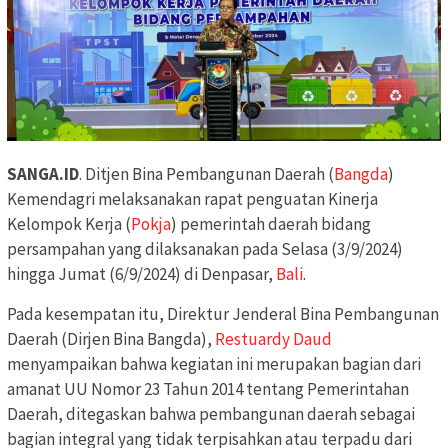
SANGA.ID
. Ditjen Bina Pembangunan Daerah (
Bangda
)
Kemendagri melaksanakan rapat penguatan Kinerja
Kelompok Kerja (
Pokja
) pemerintah daerah bidang
persampahan yang dilaksanakan pada Selasa (3/9/2024)
hingga Jumat (6/9/2024) di Denpasar,
Bali
.
Pada kesempatan itu, Direktur Jenderal Bina Pembangunan
Daerah (Dirjen Bina Bangda),
Restuardy Daud
menyampaikan bahwa kegiatan ini merupakan bagian dari
amanat UU Nomor 23 Tahun 2014 tentang Pemerintahan
Daerah, ditegaskan bahwa pembangunan daerah sebagai
bagian integral yang tidak terpisahkan atau terpadu dari