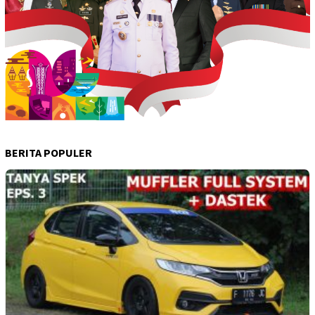
BERITA POPULER