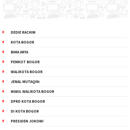
DEDIE RACHIM
KOTA BOGOR
BIMA ARYA
PEMKOT BOGOR
WALIKOTA BOGOR
JENAL MUTAQIN:
WAKIL WALIKOTA BOGOR
DPRD KOTA BOGOR
DI KOTA BOGOR
PRESIDEN JOKOWI