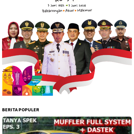
BERITA POPULER