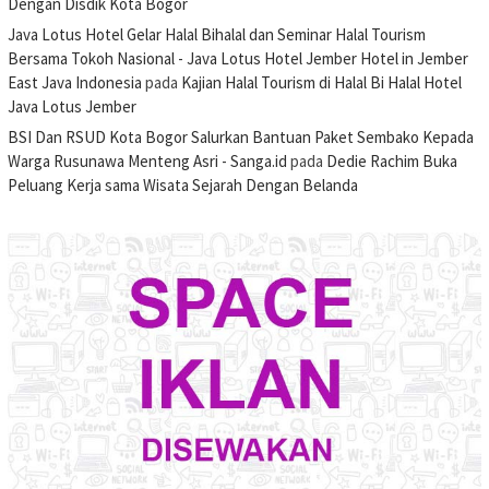
Dengan Disdik Kota Bogor
Java Lotus Hotel Gelar Halal Bihalal dan Seminar Halal Tourism
Bersama Tokoh Nasional - Java Lotus Hotel Jember Hotel in Jember
East Java Indonesia
pada
Kajian Halal Tourism di Halal Bi Halal Hotel
Java Lotus Jember
BSI Dan RSUD Kota Bogor Salurkan Bantuan Paket Sembako Kepada
Warga Rusunawa Menteng Asri - Sanga.id
pada
Dedie Rachim Buka
Peluang Kerja sama Wisata Sejarah Dengan Belanda