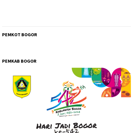
PEMKOT BOGOR
PEMKAB BOGOR