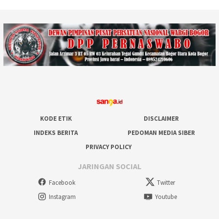
KODE ETIK
DISCLAIMER
INDEKS BERITA
PEDOMAN MEDIA SIBER
PRIVACY POLICY
JARINGAN SOCIAL
Facebook
Twitter
Instagram
Youtube