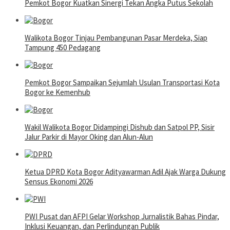
Pemkot Bogor Kuatkan Sinergi Tekan Angka Putus Sekolah
Walikota Bogor Tinjau Pembangunan Pasar Merdeka, Siap
Tampung 450 Pedagang
Pemkot Bogor Sampaikan Sejumlah Usulan Transportasi Kota
Bogor ke Kemenhub
Wakil Walikota Bogor Didampingi Dishub dan Satpol PP, Sisir
Jalur Parkir di Mayor Oking dan Alun-Alun
Ketua DPRD Kota Bogor Adityawarman Adil Ajak Warga Dukung
Sensus Ekonomi 2026
PWI Pusat dan AFPI Gelar Workshop Jurnalistik Bahas Pindar,
Inklusi Keuangan, dan Perlindungan Publik