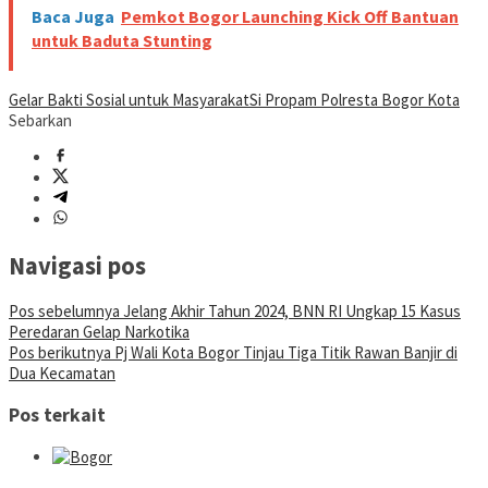
Baca Juga
Pemkot Bogor Launching Kick Off Bantuan
untuk Baduta Stunting
Gelar Bakti Sosial untuk Masyarakat
Si Propam Polresta Bogor Kota
Sebarkan
Navigasi pos
Pos sebelumnya
Jelang Akhir Tahun 2024, BNN RI Ungkap 15 Kasus
Peredaran Gelap Narkotika
Pos berikutnya
Pj Wali Kota Bogor Tinjau Tiga Titik Rawan Banjir di
Dua Kecamatan
Pos terkait