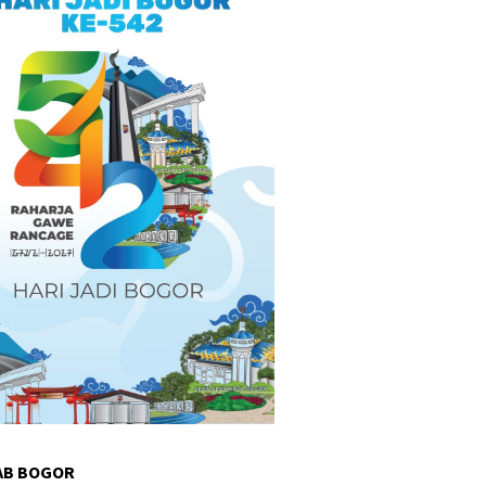
AB BOGOR