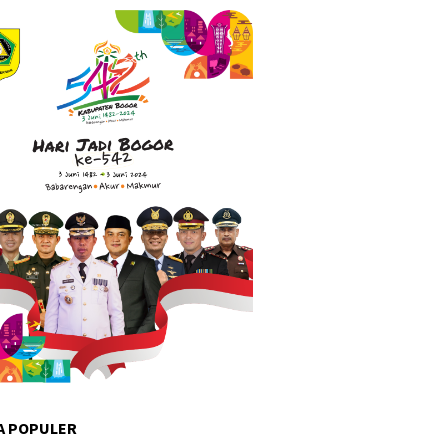
A POPULER