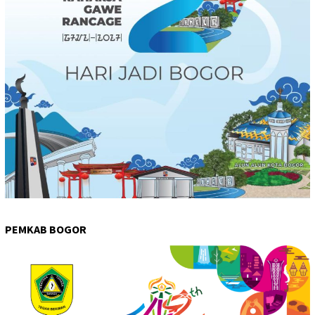
PEMKAB BOGOR