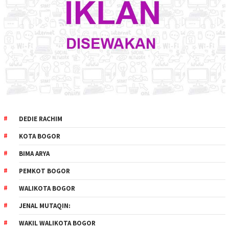
DEDIE RACHIM
KOTA BOGOR
BIMA ARYA
PEMKOT BOGOR
WALIKOTA BOGOR
JENAL MUTAQIN:
WAKIL WALIKOTA BOGOR