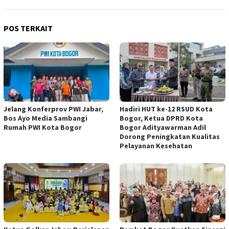
POS TERKAIT
Jelang Konferprov PWI Jabar,
Hadiri HUT ke-12 RSUD Kota
Bos Ayo Media Sambangi
Bogor, Ketua DPRD Kota
Rumah PWI Kota Bogor
Bogor Adityawarman Adil
Dorong Peningkatan Kualitas
Pelayanan Kesehatan