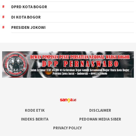
DPRD KOTA BOGOR
DI KOTA BOGOR
PRESIDEN JOKOWI
KODE ETIK
DISCLAIMER
INDEKS BERITA
PEDOMAN MEDIA SIBER
PRIVACY POLICY