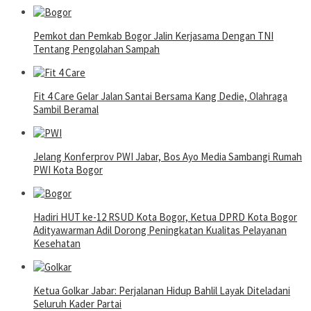
Pemkot dan Pemkab Bogor Jalin Kerjasama Dengan TNI
Tentang Pengolahan Sampah
Fit 4 Care Gelar Jalan Santai Bersama Kang Dedie, Olahraga
Sambil Beramal
Jelang Konferprov PWI Jabar, Bos Ayo Media Sambangi Rumah
PWI Kota Bogor
Hadiri HUT ke-12 RSUD Kota Bogor, Ketua DPRD Kota Bogor
Adityawarman Adil Dorong Peningkatan Kualitas Pelayanan
Kesehatan
Ketua Golkar Jabar: Perjalanan Hidup Bahlil Layak Diteladani
Seluruh Kader Partai