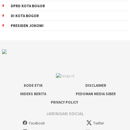
DPRD KOTA BOGOR
DI KOTA BOGOR
PRESIDEN JOKOWI
KODE ETIK
DISCLAIMER
INDEKS BERITA
PEDOMAN MEDIA SIBER
PRIVACY POLICY
JARINGAN SOCIAL
Facebook
Twitter