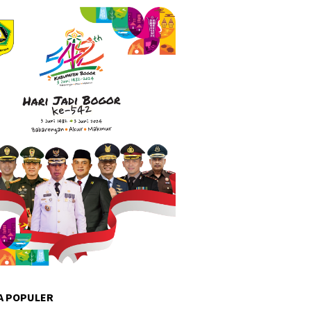
A POPULER