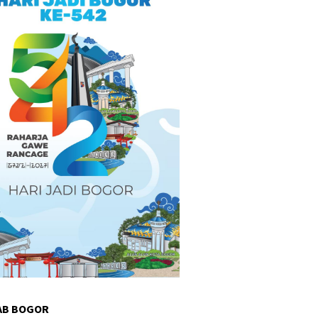
AB BOGOR