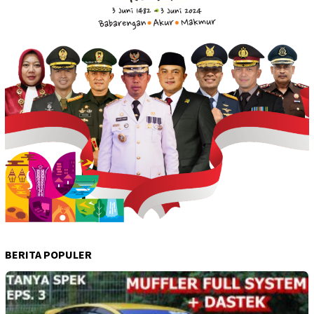
BERITA POPULER