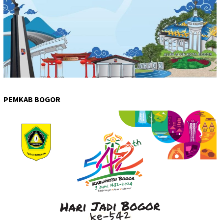
PEMKAB BOGOR