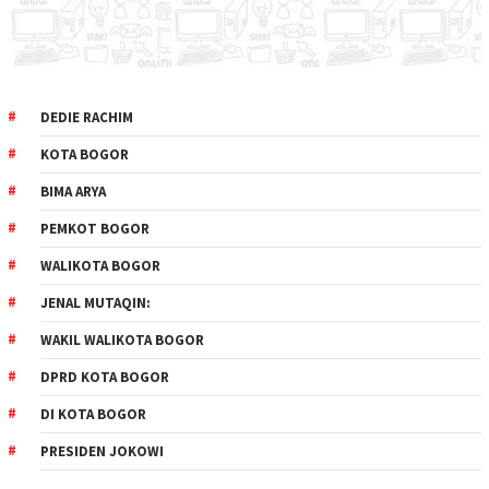
DEDIE RACHIM
KOTA BOGOR
BIMA ARYA
PEMKOT BOGOR
WALIKOTA BOGOR
JENAL MUTAQIN:
WAKIL WALIKOTA BOGOR
DPRD KOTA BOGOR
DI KOTA BOGOR
PRESIDEN JOKOWI