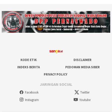
KODE ETIK
DISCLAIMER
INDEKS BERITA
PEDOMAN MEDIA SIBER
PRIVACY POLICY
JARINGAN SOCIAL
Facebook
Twitter
Instagram
Youtube