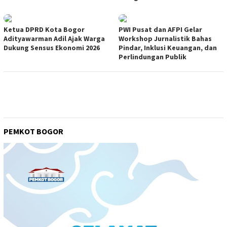
Ketua DPRD Kota Bogor
PWI Pusat dan AFPI Gelar
Adityawarman Adil Ajak Warga
Workshop Jurnalistik Bahas
Dukung Sensus Ekonomi 2026
Pindar, Inklusi Keuangan, dan
Perlindungan Publik
PEMKOT BOGOR