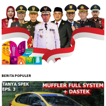
BERITA POPULER