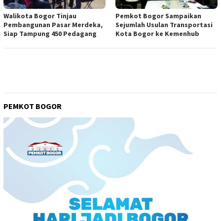
Walikota Bogor Tinjau
Pemkot Bogor Sampaikan
Pembangunan Pasar Merdeka,
Sejumlah Usulan Transportasi
Siap Tampung 450 Pedagang
Kota Bogor ke Kemenhub
PEMKOT BOGOR