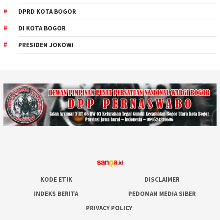
DPRD KOTA BOGOR
DI KOTA BOGOR
PRESIDEN JOKOWI
KODE ETIK
DISCLAIMER
INDEKS BERITA
PEDOMAN MEDIA SIBER
PRIVACY POLICY