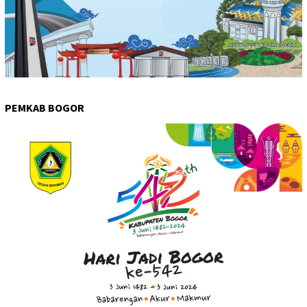
PEMKAB BOGOR