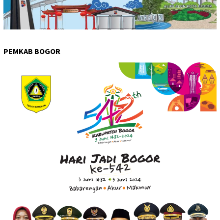
PEMKAB BOGOR