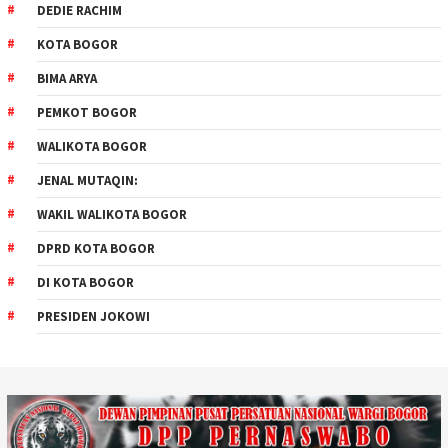
DEDIE RACHIM
KOTA BOGOR
BIMA ARYA
PEMKOT BOGOR
WALIKOTA BOGOR
JENAL MUTAQIN:
WAKIL WALIKOTA BOGOR
DPRD KOTA BOGOR
DI KOTA BOGOR
PRESIDEN JOKOWI