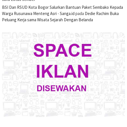
BSI Dan RSUD Kota Bogor Salurkan Bantuan Paket Sembako Kepada
Warga Rusunawa Menteng Asri - Sanga.id
pada
Dedie Rachim Buka
Peluang Kerja sama Wisata Sejarah Dengan Belanda