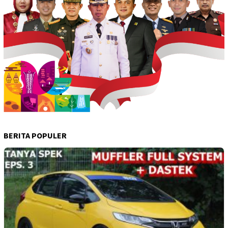
BERITA POPULER