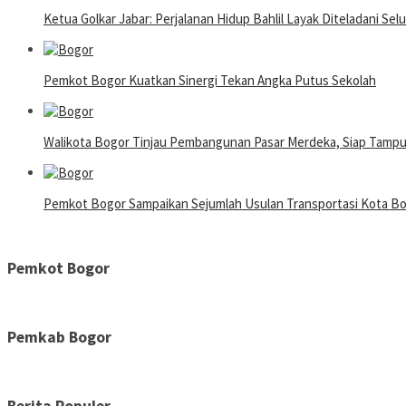
Ketua Golkar Jabar: Perjalanan Hidup Bahlil Layak Diteladani Sel
Pemkot Bogor Kuatkan Sinergi Tekan Angka Putus Sekolah
Walikota Bogor Tinjau Pembangunan Pasar Merdeka, Siap Tamp
Pemkot Bogor Sampaikan Sejumlah Usulan Transportasi Kota 
Pemkot Bogor
Pemkab Bogor