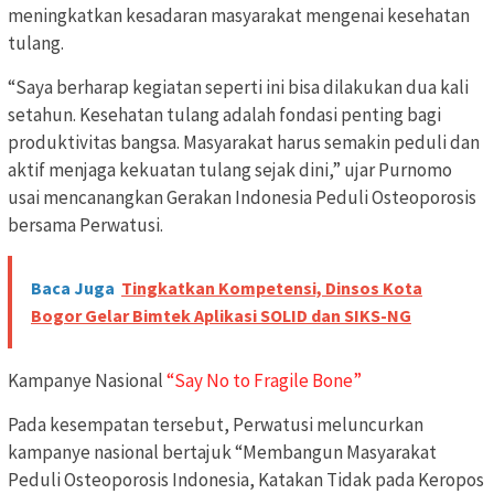
meningkatkan kesadaran masyarakat mengenai kesehatan
tulang.
“Saya berharap kegiatan seperti ini bisa dilakukan dua kali
setahun. Kesehatan tulang adalah fondasi penting bagi
produktivitas bangsa. Masyarakat harus semakin peduli dan
aktif menjaga kekuatan tulang sejak dini,” ujar Purnomo
usai mencanangkan Gerakan Indonesia Peduli Osteoporosis
bersama Perwatusi.
Baca Juga
Tingkatkan Kompetensi, Dinsos Kota
Bogor Gelar Bimtek Aplikasi SOLID dan SIKS-NG
Kampanye Nasional
“Say No to Fragile Bone”
Pada kesempatan tersebut, Perwatusi meluncurkan
kampanye nasional bertajuk “Membangun Masyarakat
Peduli Osteoporosis Indonesia, Katakan Tidak pada Keropos