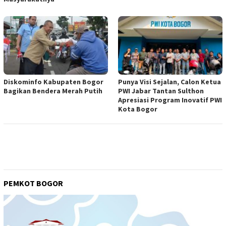
Diskominfo Kabupaten Bogor
Punya Visi Sejalan, Calon Ketua
Bagikan Bendera Merah Putih
PWI Jabar Tantan Sulthon
Apresiasi Program Inovatif PWI
Kota Bogor
PEMKOT BOGOR