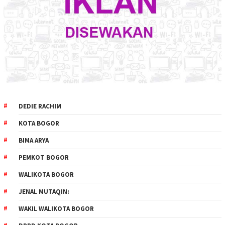
DEDIE RACHIM
KOTA BOGOR
BIMA ARYA
PEMKOT BOGOR
WALIKOTA BOGOR
JENAL MUTAQIN:
WAKIL WALIKOTA BOGOR