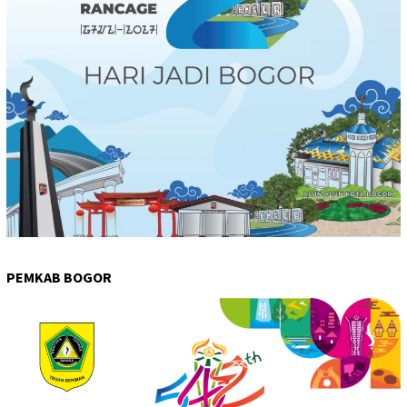
PEMKAB BOGOR