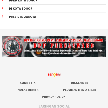
DPRD KOTA BOGOR
DI KOTA BOGOR
PRESIDEN JOKOWI
KODE ETIK
DISCLAIMER
INDEKS BERITA
PEDOMAN MEDIA SIBER
PRIVACY POLICY
JARINGAN SOCIAL