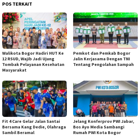
POS TERKAIT
Walikota Bogor Hadiri HUT Ke
Pemkot dan Pemkab Bogor
12 RSUD, Wajib Jadi Ujung
Jalin Kerjasama Dengan TNI
Tombak Pelayanan Kesehatan
Tentang Pengolahan Sampah
Masyarakat
Fit 4 Care Gelar Jalan Santai
Jelang Konferprov PWI Jabar,
Bersama Kang Dedie, Olahraga
Bos Ayo Media Sambangi
Sambil Beramal
Rumah PWI Kota Bogor