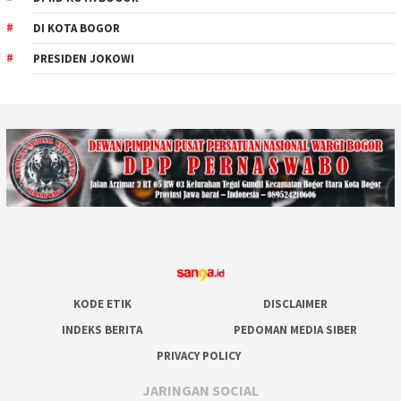
DI KOTA BOGOR
PRESIDEN JOKOWI
KODE ETIK
DISCLAIMER
INDEKS BERITA
PEDOMAN MEDIA SIBER
PRIVACY POLICY
JARINGAN SOCIAL