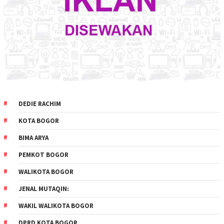
DEDIE RACHIM
KOTA BOGOR
BIMA ARYA
PEMKOT BOGOR
WALIKOTA BOGOR
JENAL MUTAQIN:
WAKIL WALIKOTA BOGOR
DPRD KOTA BOGOR