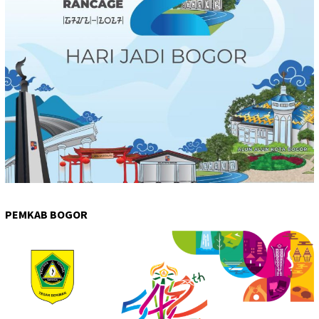
PEMKAB BOGOR