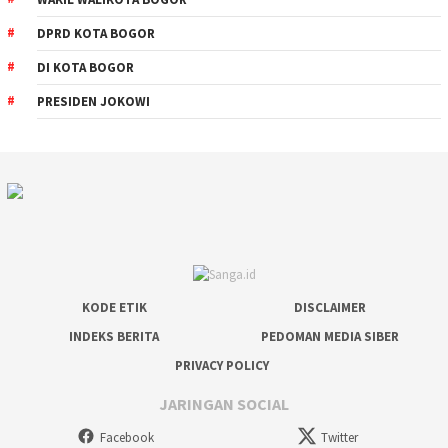
DPRD KOTA BOGOR
DI KOTA BOGOR
PRESIDEN JOKOWI
KODE ETIK
DISCLAIMER
INDEKS BERITA
PEDOMAN MEDIA SIBER
PRIVACY POLICY
JARINGAN SOCIAL
Facebook
Twitter