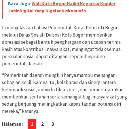
Baca Juga
Wali Kota Bogor Hadiri Kegiatan Kopdar
Jubir Digital Yang Digelar Diskominfo
Ia menjelaskan bahwa Pemerintah Kota (Pemkot) Bogor
melalui Dinas Sosial (Dinsos) Kota Bogor memberikan
apresiasi sebagai bentuk penghargaan dan ucapan terima
kasih atas kontribusi masyarakat, mengingat tidak semua
persoalan sosial dapat ditangani sepenuhnya oleh
pemerintah daerah.
“Pemerintah daerah mungkin hanya mampu menangani
sebagian kecil. Karena itu, kolaborasi dan sinergi antara
kelompok sosial, individu filantropis, dan pemerintah akan
memberikan sentuhan serta semangat bagi masyarakat yang
sedang berjuang meningkatkan kapasitas dan potensi diri
mereka,” katanya.
Halaman:
1
2
3