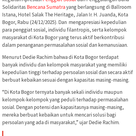
Solidaritas
Bencana Sumatra
yang berlangsung di Ballroom
Istana, Hotel Salak The Heritage, Jalan Ir. H. Juanda, Kota
Bogor, Rabu (24/12/2025). Dan mengapresiasi kepedulian
para penggiat sosial, individu filantropis, serta kelompok
masyarakat di Kota Bogor yang terus aktif berkontribusi
dalam penanganan permasalahan sosial dan kemanusiaan.
Menurut Dedie Rachim bahwa di Kota Bogor terdapat
banyak individu dan kelompok masyarakat yang memiliki
kepedulian tinggi terhadap persoalan sosial dan secara aktif
berbuat kebaikan sesuai dengan kapasitas masing-masing.
“Di Kota Bogor ternyata banyak sekali individu maupun
kelompok-kelompok yang peduli terhadap permasalahan
sosial. Dengan potensi dan kapasitasnya masing-masing,
mereka berbuat kebaikan untuk mencari solusi bagi
persoalan yang ada di masyarakat,” ujar Dedie Rachim.