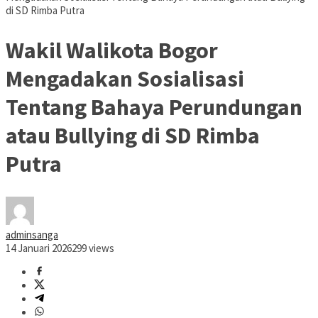
di SD Rimba Putra
Wakil Walikota Bogor
Mengadakan Sosialisasi
Tentang Bahaya Perundungan
atau Bullying di SD Rimba
Putra
adminsanga
14 Januari 2026
299 views