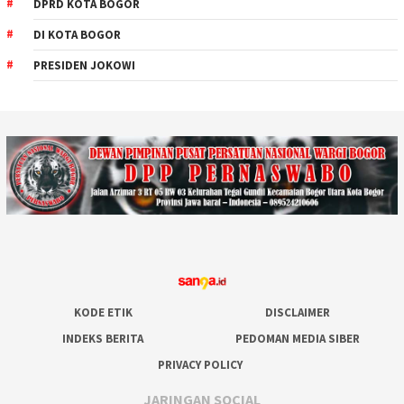
DPRD KOTA BOGOR
DI KOTA BOGOR
PRESIDEN JOKOWI
KODE ETIK
DISCLAIMER
INDEKS BERITA
PEDOMAN MEDIA SIBER
PRIVACY POLICY
JARINGAN SOCIAL