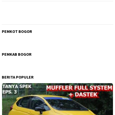
PEMKOT BOGOR
PEMKAB BOGOR
BERITA POPULER