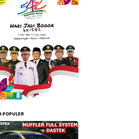
A POPULER