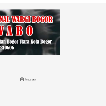
Instagram