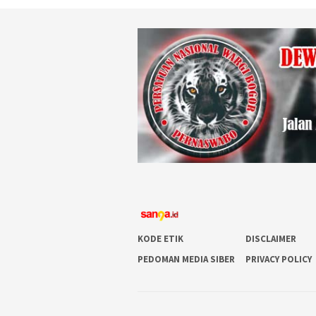
KODE ETIK
DISCLAIMER
PEDOMAN MEDIA SIBER
PRIVACY POLICY