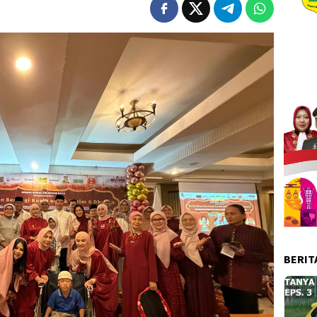
BERIT