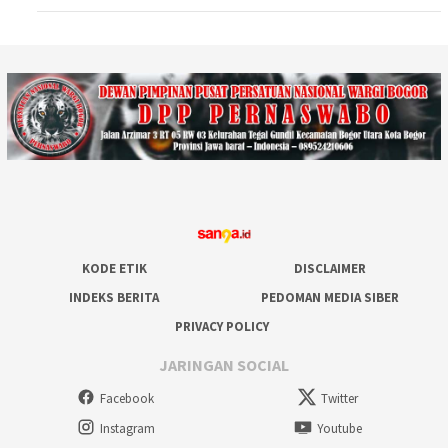
KODE ETIK
DISCLAIMER
INDEKS BERITA
PEDOMAN MEDIA SIBER
PRIVACY POLICY
JARINGAN SOCIAL
Facebook
Twitter
Instagram
Youtube