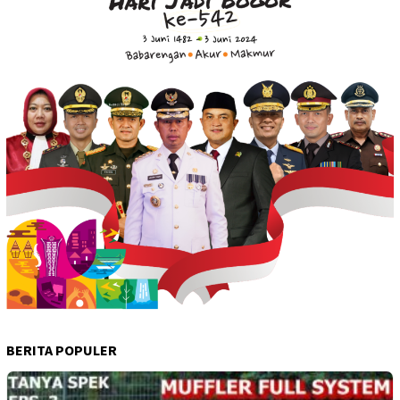
BERITA POPULER