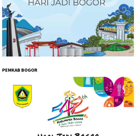
PEMKAB BOGOR