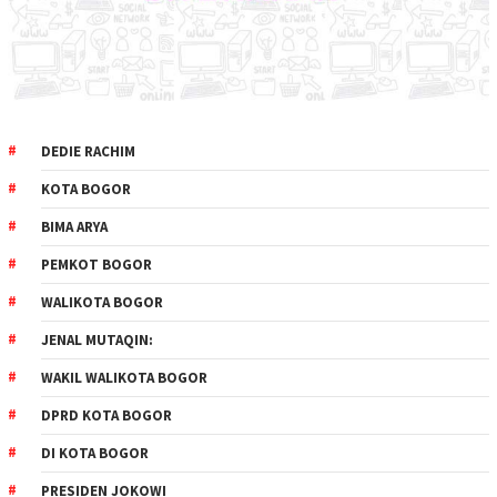
DEDIE RACHIM
KOTA BOGOR
BIMA ARYA
PEMKOT BOGOR
WALIKOTA BOGOR
JENAL MUTAQIN:
WAKIL WALIKOTA BOGOR
DPRD KOTA BOGOR
DI KOTA BOGOR
PRESIDEN JOKOWI