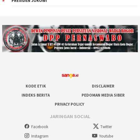
PRESIDEN JOKOWI
KODE ETIK
DISCLAIMER
INDEKS BERITA
PEDOMAN MEDIA SIBER
PRIVACY POLICY
JARINGAN SOCIAL
Facebook
Twitter
Instagram
Youtube