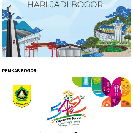
PEMKAB BOGOR