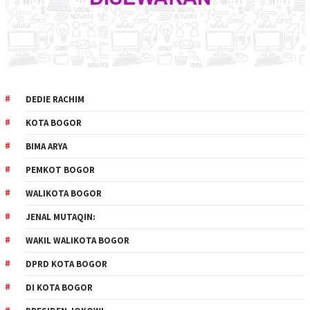
DEDIE RACHIM
KOTA BOGOR
BIMA ARYA
PEMKOT BOGOR
WALIKOTA BOGOR
JENAL MUTAQIN:
WAKIL WALIKOTA BOGOR
DPRD KOTA BOGOR
DI KOTA BOGOR