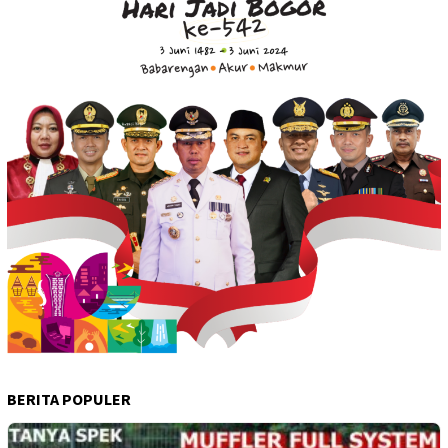
BERITA POPULER