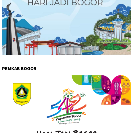
PEMKAB BOGOR