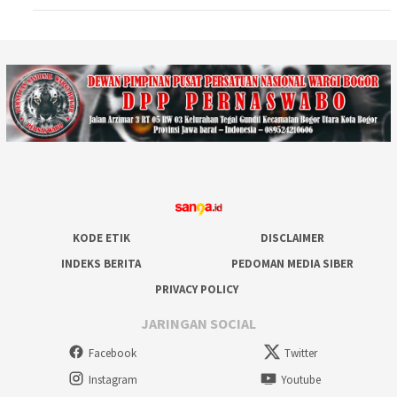
KODE ETIK
DISCLAIMER
INDEKS BERITA
PEDOMAN MEDIA SIBER
PRIVACY POLICY
JARINGAN SOCIAL
Facebook
Twitter
Instagram
Youtube