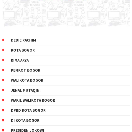
DEDIE RACHIM
KOTA BOGOR
BIMA ARYA
PEMKOT BOGOR
WALIKOTA BOGOR
JENAL MUTAQIN:
WAKIL WALIKOTA BOGOR
DPRD KOTA BOGOR
DI KOTA BOGOR
PRESIDEN JOKOWI