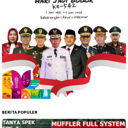
BERITA POPULER