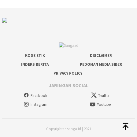
KODE ETIK
DISCLAIMER
INDEKS BERITA
PEDOMAN MEDIA SIBER
PRIVACY POLICY
JARINGAN SOCIAL
Facebook
Twitter
Instagram
Youtube
Copyrights : sanga.id | 2021