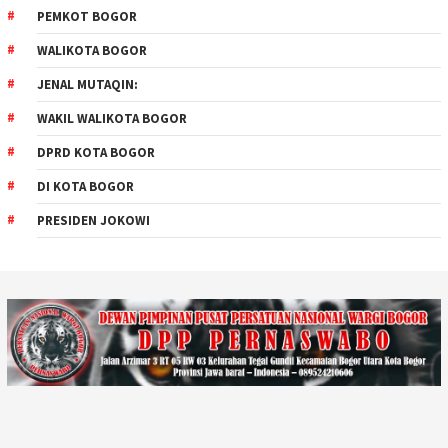
PEMKOT BOGOR
WALIKOTA BOGOR
JENAL MUTAQIN:
WAKIL WALIKOTA BOGOR
DPRD KOTA BOGOR
DI KOTA BOGOR
PRESIDEN JOKOWI