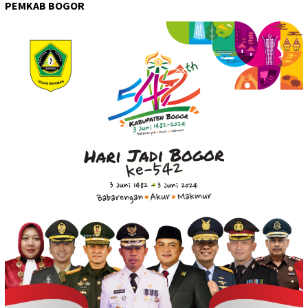
PEMKAB BOGOR