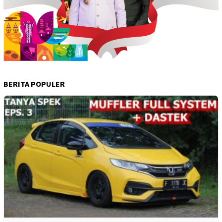
BERITA POPULER