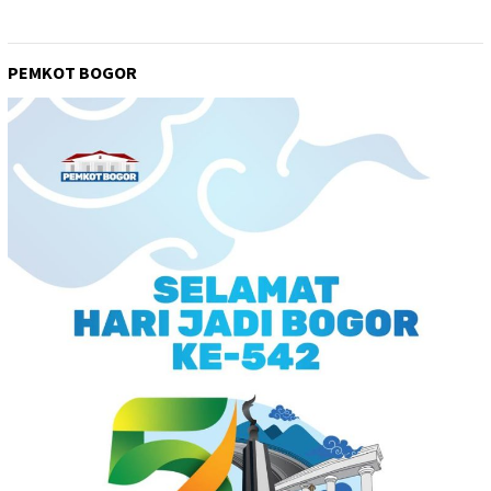
PEMKOT BOGOR