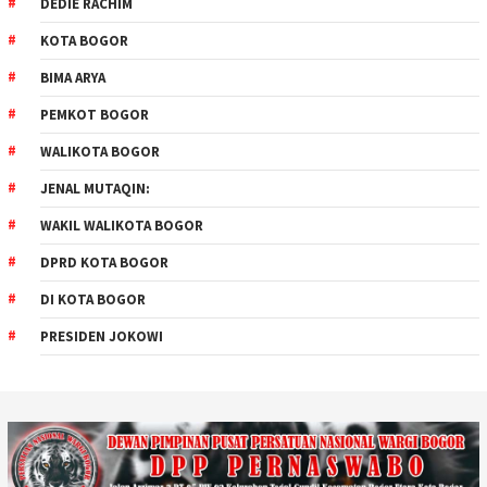
DEDIE RACHIM
KOTA BOGOR
BIMA ARYA
PEMKOT BOGOR
WALIKOTA BOGOR
JENAL MUTAQIN:
WAKIL WALIKOTA BOGOR
DPRD KOTA BOGOR
DI KOTA BOGOR
PRESIDEN JOKOWI