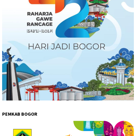
PEMKAB BOGOR