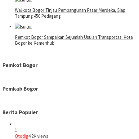
Walikota Bogor Tinjau Pembangunan Pasar Merdeka, Siap
Tampung 450 Pedagang
Pemkot Bogor Sampaikan Sejumlah Usulan Transportasi Kota
Bogor ke Kemenhub
Pemkot Bogor
Pemkab Bogor
Berita Populer
1
Otodig
4.2K views