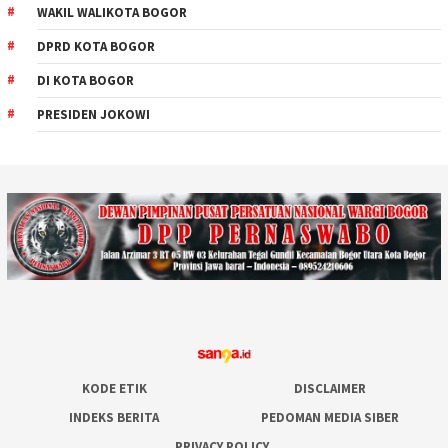
WAKIL WALIKOTA BOGOR
DPRD KOTA BOGOR
DI KOTA BOGOR
PRESIDEN JOKOWI
KODE ETIK
DISCLAIMER
INDEKS BERITA
PEDOMAN MEDIA SIBER
PRIVACY POLICY