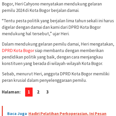
Bogor, Heri Cahyono menyatakan mendukung gelaran
pemilu 2024 di Kota Bogor berjalan damai.
“Tentu pesta politik yang berjalan lima tahun sekali ini harus
digelar dengan damai dan kami dari DPRD Kota Bogor
mendukung hal tersebut,” ujar Heri.
Dalam mendukung gelaran pemilu damai, Heri mengatakan,
DPRD Kota Bogor
siap membantu dengan memberikan
pendidikan politik yang baik, dengan cara menjangkau
konstituen yang berada di wilayah-wilayah Kota Bogor.
Sebab, menurut Heri, anggota DPRD Kota Bogor memiliki
peran krusial dalam penyelenggaraan pemilu.
Halaman:
1
2
3
Baca Juga
Hadiri Pelatihan Perkoperasian, Ini Pesan