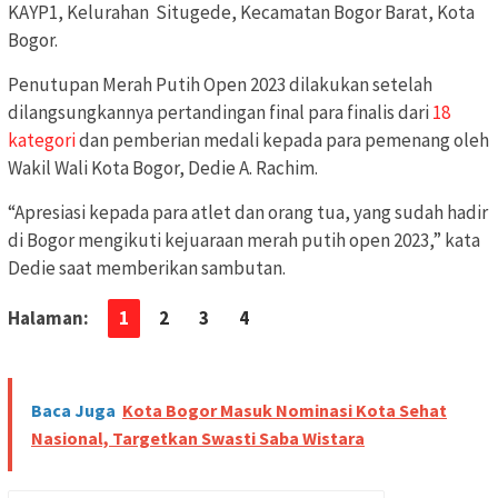
KAYP1, Kelurahan Situgede, Kecamatan Bogor Barat, Kota
Bogor.
Penutupan Merah Putih Open 2023 dilakukan setelah
dilangsungkannya pertandingan final para finalis dari
18
kategori
dan pemberian medali kepada para pemenang oleh
Wakil Wali Kota Bogor, Dedie A. Rachim.
“Apresiasi kepada para atlet dan orang tua, yang sudah hadir
di Bogor mengikuti kejuaraan merah putih open 2023,” kata
Dedie saat memberikan sambutan.
Halaman:
1
2
3
4
Baca Juga
Kota Bogor Masuk Nominasi Kota Sehat
Nasional, Targetkan Swasti Saba Wistara