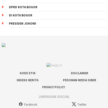
DPRD KOTA BOGOR
DI KOTA BOGOR
PRESIDEN JOKOWI
KODE ETIK
DISCLAIMER
INDEKS BERITA
PEDOMAN MEDIA SIBER
PRIVACY POLICY
JARINGAN SOCIAL
Facebook
Twitter