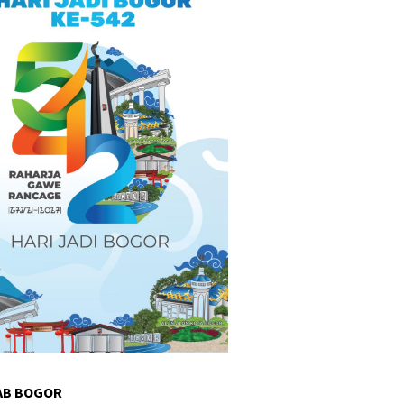
AB BOGOR