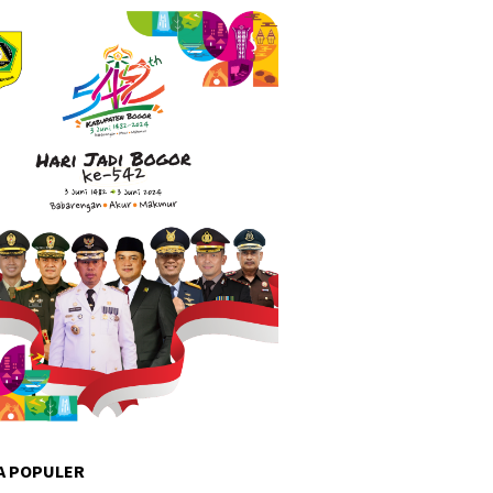
A POPULER