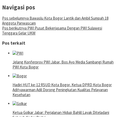
Navigasi pos
Pos sebelumnya
Bawaslu Kota Bogor Lantik dan Ambil Sumpah 18
Anggota Panwascam
Pos berikutnya
PWI Pusat Bekerjasama Dengan PWI Sulawesi
Tenggara Gelar UKW
Pos terkait
Jelang Konferprov PWI Jabar, Bos Ayo Media Sambangi Rumah
PWI Kota Bogor
Hadiri HUT ke-12 RSUD Kota Bogor, Ketua DPRD Kota Bogor
Adityawarman Adil Dorong Peningkatan Kualitas Pelayanan
Kesehatan
Ketua Golkar Jabar: Perjalanan Hidup Bahlil Layak Diteladani