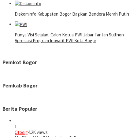
Diskominfo Kabupaten Bogor Bagikan Bendera Merah Putih
Punya Visi Sejalan, Calon Ketua PWI Jabar Tantan Sulthon
Apresiasi Program Inovatif PWI Kota Bogor
Pemkot Bogor
Pemkab Bogor
Berita Populer
1
Otodig
4.2K views