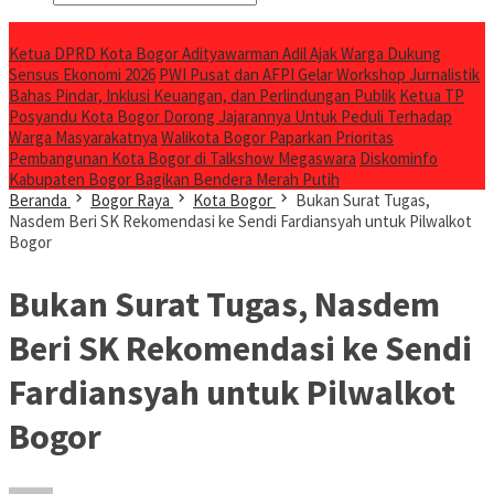
Breaking News
Ketua DPRD Kota Bogor Adityawarman Adil Ajak Warga Dukung
Sensus Ekonomi 2026
PWI Pusat dan AFPI Gelar Workshop Jurnalistik
Bahas Pindar, Inklusi Keuangan, dan Perlindungan Publik
Ketua TP
Posyandu Kota Bogor Dorong Jajarannya Untuk Peduli Terhadap
Warga Masyarakatnya
Walikota Bogor Paparkan Prioritas
Pembangunan Kota Bogor di Talkshow Megaswara
Diskominfo
Kabupaten Bogor Bagikan Bendera Merah Putih
Beranda
Bogor Raya
Kota Bogor
Bukan Surat Tugas,
Nasdem Beri SK Rekomendasi ke Sendi Fardiansyah untuk Pilwalkot
Bogor
Bukan Surat Tugas, Nasdem
Beri SK Rekomendasi ke Sendi
Fardiansyah untuk Pilwalkot
Bogor