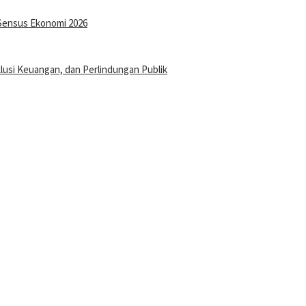
Sensus Ekonomi 2026
klusi Keuangan, dan Perlindungan Publik