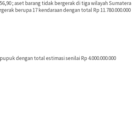
,90 ; aset barang tidak bergerak di tiga wilayah Sumatera
rgerak berupa 17 kendaraan dengan total Rp 11.780.000.000
upuk dengan total estimasi senilai Rp 4.000.000.000