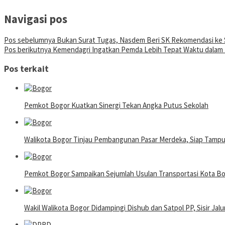
Navigasi pos
Pos sebelumnya
Bukan Surat Tugas, Nasdem Beri SK Rekomendasi ke S
Pos berikutnya
Kemendagri Ingatkan Pemda Lebih Tepat Waktu dalam P
Pos terkait
Pemkot Bogor Kuatkan Sinergi Tekan Angka Putus Sekolah
Walikota Bogor Tinjau Pembangunan Pasar Merdeka, Siap Tamp
Pemkot Bogor Sampaikan Sejumlah Usulan Transportasi Kota 
Wakil Walikota Bogor Didampingi Dishub dan Satpol PP, Sisir Jalu