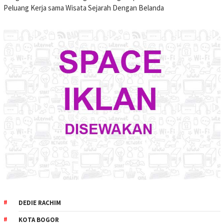
Peluang Kerja sama Wisata Sejarah Dengan Belanda
DEDIE RACHIM
KOTA BOGOR