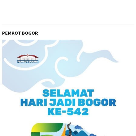
PEMKOT BOGOR