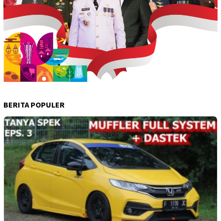
BERITA POPULER