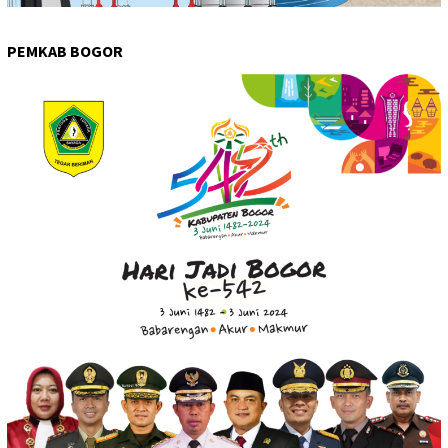
PEMKAB BOGOR