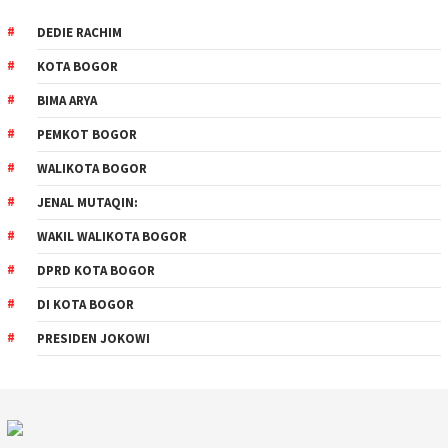
DEDIE RACHIM
KOTA BOGOR
BIMA ARYA
PEMKOT BOGOR
WALIKOTA BOGOR
JENAL MUTAQIN:
WAKIL WALIKOTA BOGOR
DPRD KOTA BOGOR
DI KOTA BOGOR
PRESIDEN JOKOWI