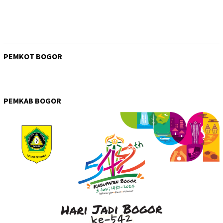
PEMKOT BOGOR
PEMKAB BOGOR