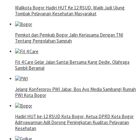
Walikota Bogor Hadiri HUT Ke 12 RSUD, Wajib Jadi Ujung
Tombak Pelayanan Kesehatan Masyarakat
Pemkot dan Pemkab Bogor Jalin Kerjasama Dengan TNI
Tentang Pengolahan Sampah
Fit 4 Care Gelar Jalan Santai Bersama Kang Dedie, Olahraga
Sambil Beramal
Jelang Konferprov PWI Jabar, Bos Ayo Media Sambangi Rumah
PWI Kota Bogor
Hadiri HUT ke-12 RSUD Kota Bogor, Ketua DPRD Kota Bogor
Adityawarman Adil Dorong Peningkatan Kualitas Pelayanan
Kesehatan